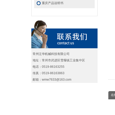
重庆产品说明书
常州泛华机械科技有限公司
地址：常州市武进区雪堰镇工业集中区
电话：0519-86163255
传真：0519-86163863
邮箱：wmw7633@163.com
在