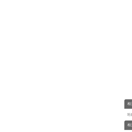
相
珩
相