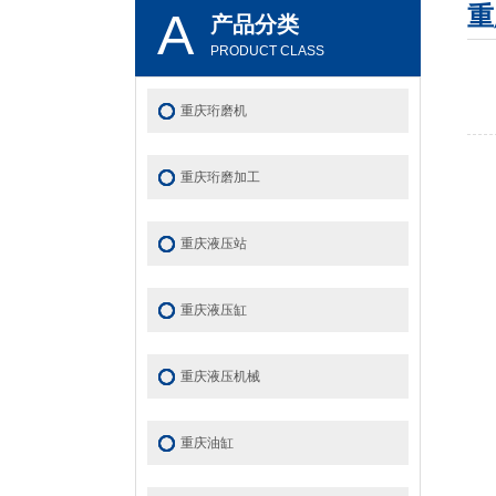
重
A
产品分类
PRODUCT CLASS
重庆珩磨机
重庆珩磨加工
重庆液压站
重庆液压缸
重庆液压机械
重庆油缸