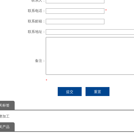
联系人：
*
联系电话：
*
联系邮箱：
联系地址：
备注：
*
关标签
磨加工
关产品