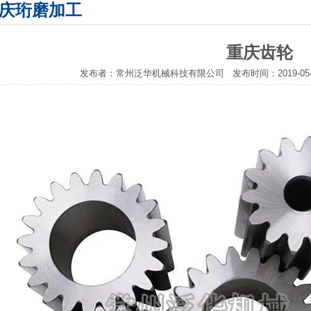
庆珩磨加工
重庆齿轮
发布者：常州泛华机械科技有限公司 发布时间：2019-05-16 