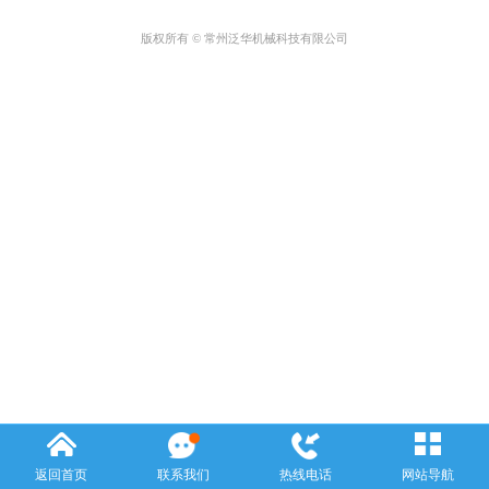
版权所有 © 常州泛华机械科技有限公司
返回首页
联系我们
热线电话
网站导航