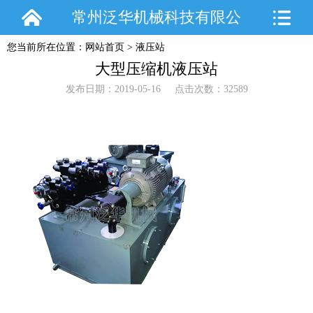
常州泛华机械科技有限公
您当前所在位置：
网站首页
>
液压站
司
大型压缩机液压站
发布日期：2019-05-16 点击次数：32589