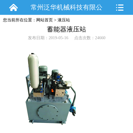
常州泛华机械科技有限公
您当前所在位置：
网站首页
>
液压站
司
蓄能器液压站
发布日期：2019-05-16 点击次数：24660