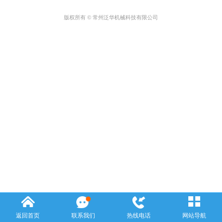
版权所有 © 常州泛华机械科技有限公司
返回首页
联系我们
热线电话
网站导航